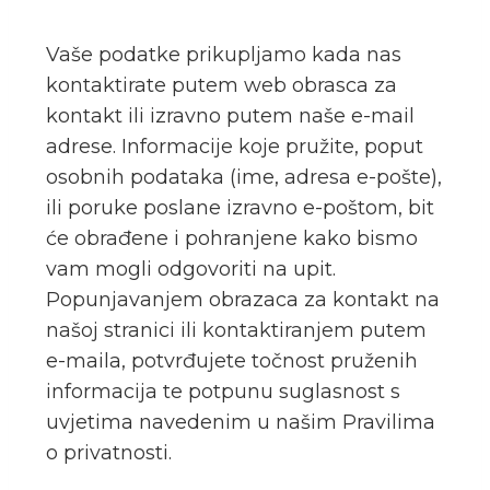
Vaše podatke prikupljamo kada nas
kontaktirate putem web obrasca za
kontakt ili izravno putem naše e-mail
adrese. Informacije koje pružite, poput
osobnih podataka (ime, adresa e-pošte),
ili poruke poslane izravno e-poštom, bit
će obrađene i pohranjene kako bismo
vam mogli odgovoriti na upit.
Popunjavanjem obrazaca za kontakt na
našoj stranici ili kontaktiranjem putem
e-maila, potvrđujete točnost pruženih
informacija te potpunu suglasnost s
uvjetima navedenim u našim Pravilima
o privatnosti.