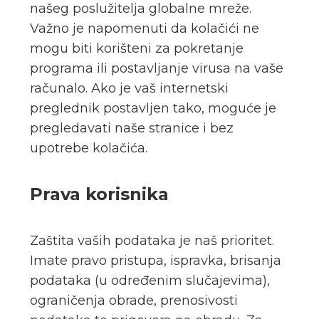
našeg poslužitelja globalne mreže.
Važno je napomenuti da kolačići ne
mogu biti korišteni za pokretanje
programa ili postavljanje virusa na vaše
računalo. Ako je vaš internetski
preglednik postavljen tako, moguće je
pregledavati naše stranice i bez
upotrebe kolačića.
Prava korisnika
Zaštita vaših podataka je naš prioritet.
Imate pravo pristupa, ispravka, brisanja
podataka (u određenim slučajevima),
ograničenja obrade, prenosivosti