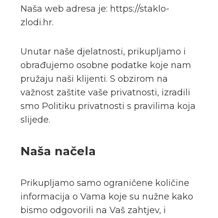
Naša web adresa je:
https://staklo-
zlodi.hr
.
Unutar naše djelatnosti, prikupljamo i
obrađujemo osobne podatke koje nam
pružaju naši klijenti. S obzirom na
važnost zaštite vaše privatnosti, izradili
smo Politiku privatnosti s pravilima koja
slijede.
Naša načela
Prikupljamo samo ograničene količine
informacija o Vama koje su nužne kako
bismo odgovorili na Vaš zahtjev, i