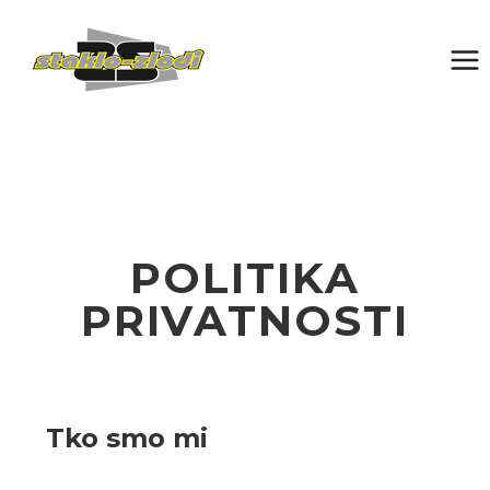
POLITIKA
PRIVATNOSTI
Tko smo mi