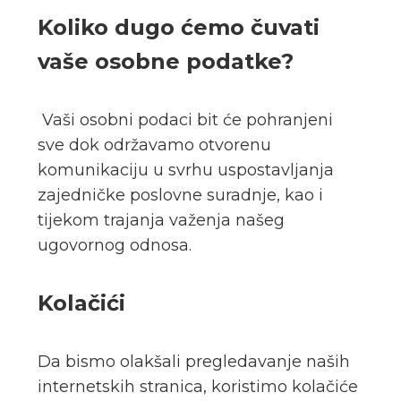
Koliko dugo ćemo čuvati
vaše osobne podatke?
Vaši osobni podaci bit će pohranjeni
sve dok održavamo otvorenu
komunikaciju u svrhu uspostavljanja
zajedničke poslovne suradnje, kao i
tijekom trajanja važenja našeg
ugovornog odnosa.
Kolačići
Da bismo olakšali pregledavanje naših
internetskih stranica, koristimo kolačiće