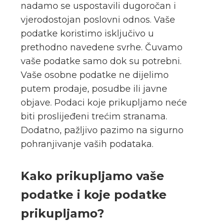
nadamo se uspostavili dugoročan i
vjerodostojan poslovni odnos. Vaše
podatke koristimo isključivo u
prethodno navedene svrhe. Čuvamo
vaše podatke samo dok su potrebni.
Vaše osobne podatke ne dijelimo
putem prodaje, posudbe ili javne
objave. Podaci koje prikupljamo neće
biti proslijeđeni trećim stranama.
Dodatno, pažljivo pazimo na sigurno
pohranjivanje vaših podataka.
Kako prikupljamo vaše
podatke i koje podatke
prikupljamo?